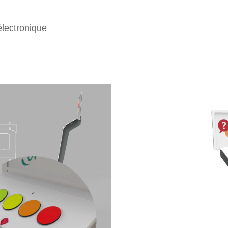
électronique