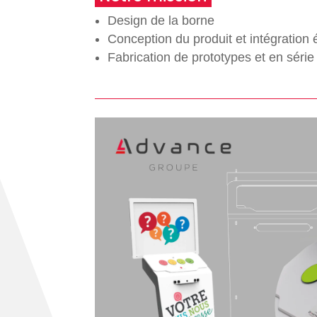
Design de la borne
Conception du produit et intégration 
Fabrication de prototypes et en série