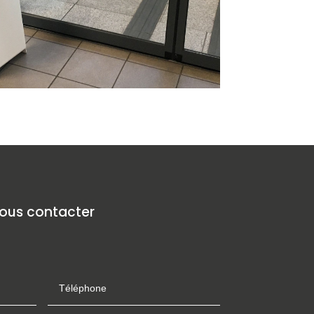
ous contacter