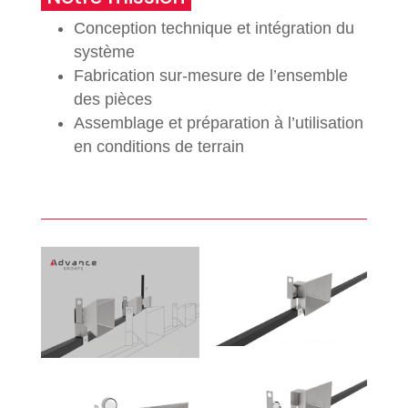
Conception technique et intégration du
système
Fabrication sur-mesure de l’ensemble
des pièces
Assemblage et préparation à l’utilisation
en conditions de terrain