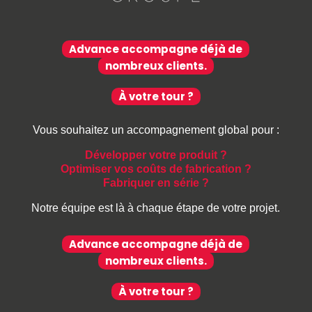
Advance accompagne déjà de
nombreux clients.
À votre tour ?
Vous souhaitez un accompagnement global pour :
Développer votre produit ?
Optimiser vos coûts de fabrication ?
Fabriquer en série ?
Notre équipe est là à chaque étape de votre projet.
Advance accompagne déjà de
nombreux clients.
À votre tour ?