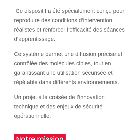
Ce dispositif a été spécialement conçu pour
reproduire des conditions d’intervention
réalistes et renforcer l’efficacité des séances
d’apprentissage.
Ce système permet une diffusion précise et
contrôlée des molécules cibles, tout en
garantissant une utilisation sécurisée et
répétable dans différents environnements.
Un projet à la croisée de l’innovation
technique et des enjeux de sécurité
opérationnelle.
Notre mission