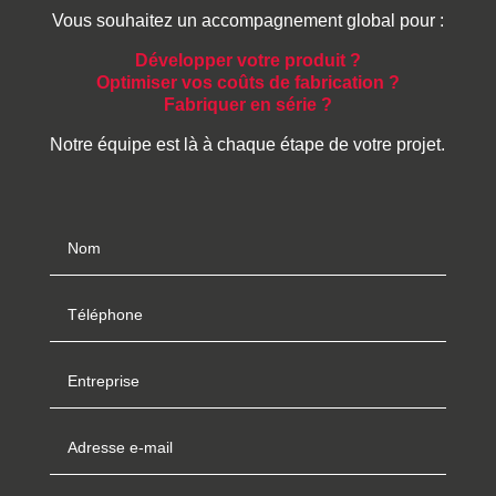
Vous souhaitez un accompagnement global pour :
Développer votre produit ?
Optimiser vos coûts de fabrication ?
Fabriquer en série ?
Notre équipe est là à chaque étape de votre projet.