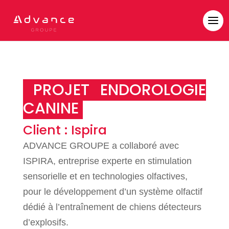
PROJET ENDOROLOGIE
CANINE
Client : Ispira
ADVANCE GROUPE a collaboré avec
ISPIRA, entreprise experte en stimulation
sensorielle et en technologies olfactives,
pour le développement d’un système olfactif
dédié à l’entraînement de chiens détecteurs
d’explosifs.