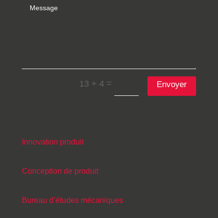
=
13 + 4
Envoyer
Innovation produit
Conception de produit
Bureau d’études mécaniques